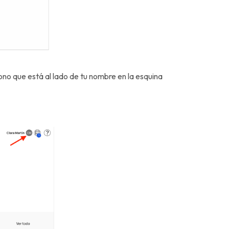
cono que está al lado de tu nombre en la esquina