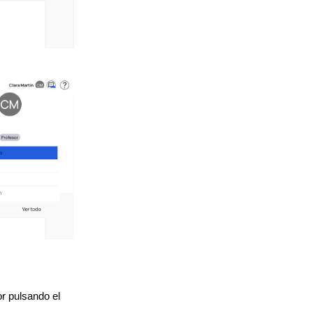
 pulsando el 