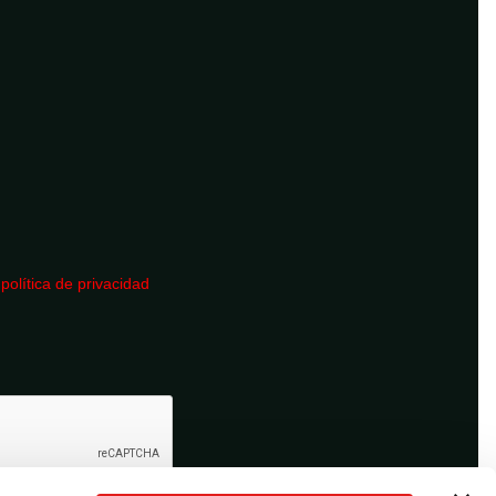
a
política de privacidad