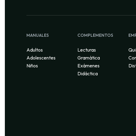
MANUALES
COMPLEMENTOS
EM
Adultos
Lecturas
Qui
Adolescentes
Gramática
Con
Niños
Exámenes
Dis
Didáctica