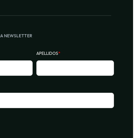
RA NEWSLETTER
APELLIDOS
*