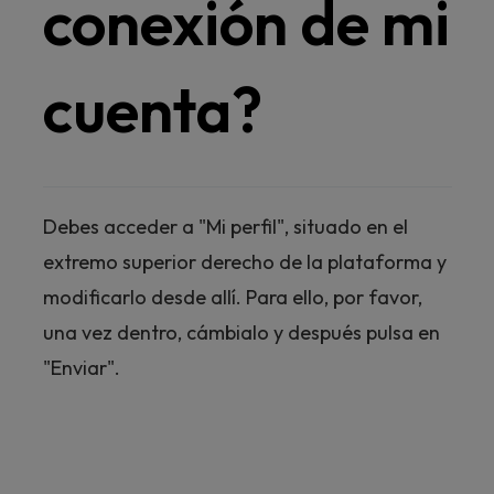
conexión de mi
cuenta?
Debes acceder a "Mi perfil", situado en el
extremo superior derecho de la plataforma y
modificarlo desde allí. Para ello, por favor,
una vez dentro, cámbialo y después pulsa en
"Enviar".