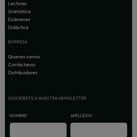
Lecturas
Gramática
Exámenes
Didáctica
EMPRESA
Quienes somos
Contáctanos
Distribuidores
SUSCRÍBETE A NUESTRA NEWSLETTER
NOMBRE
*
APELLIDOS
*