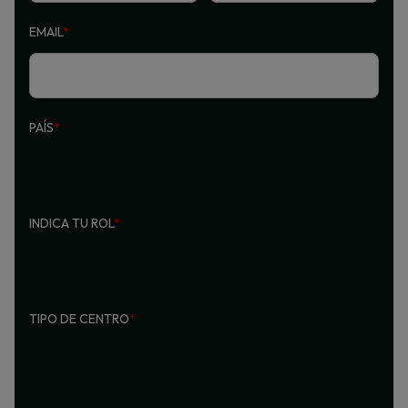
EMAIL
*
PAÍS
*
INDICA TU ROL
*
TIPO DE CENTRO
*