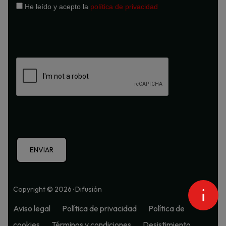
He leído y acepto la
política de privacidad
Copyright © 2026 · Difusión
Aviso legal
Política de privacidad
Política de
cookies
Términos y condiciones
Desistimiento