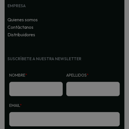
EMPRESA
Quienes somos
Contáctanos
Distribuidores
SUSCRÍBETE A NUESTRA NEWSLETTER
NOMBRE
*
APELLIDOS
*
EMAIL
*