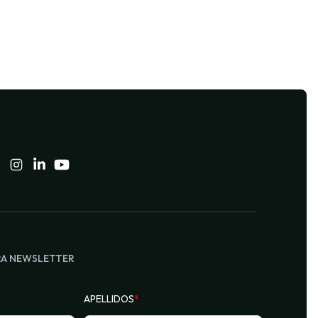
RA NEWSLETTER
APELLIDOS
*