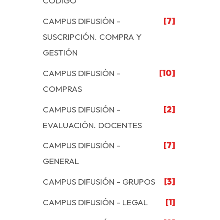
CÓDIGO
CAMPUS DIFUSIÓN -
[7]
SUSCRIPCIÓN. COMPRA Y
GESTIÓN
CAMPUS DIFUSIÓN -
[10]
COMPRAS
CAMPUS DIFUSIÓN -
[2]
EVALUACIÓN. DOCENTES
CAMPUS DIFUSIÓN -
[7]
GENERAL
CAMPUS DIFUSIÓN - GRUPOS
[3]
CAMPUS DIFUSIÓN - LEGAL
[1]