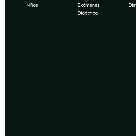
Niños
Exámenes
Dis
Didáctica