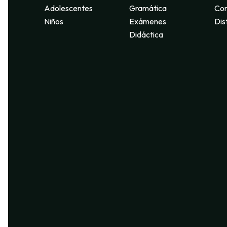
Adolescentes
Gramática
Con
Niños
Exámenes
Dis
Didáctica