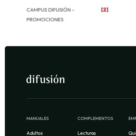
CAMPUS DIFUSIÓN -
[2]
PROMOCIONES
MANUALES
COMPLEMENTOS
EM
Adultos
Lecturas
Qui