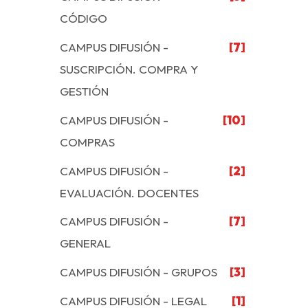
CÓDIGO
CAMPUS DIFUSIÓN -
[7]
SUSCRIPCIÓN. COMPRA Y
GESTIÓN
CAMPUS DIFUSIÓN -
[10]
COMPRAS
CAMPUS DIFUSIÓN -
[2]
EVALUACIÓN. DOCENTES
CAMPUS DIFUSIÓN -
[7]
GENERAL
CAMPUS DIFUSIÓN - GRUPOS
[3]
CAMPUS DIFUSIÓN - LEGAL
[1]