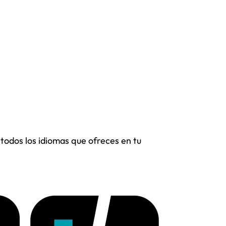
todos los idiomas que ofreces en tu