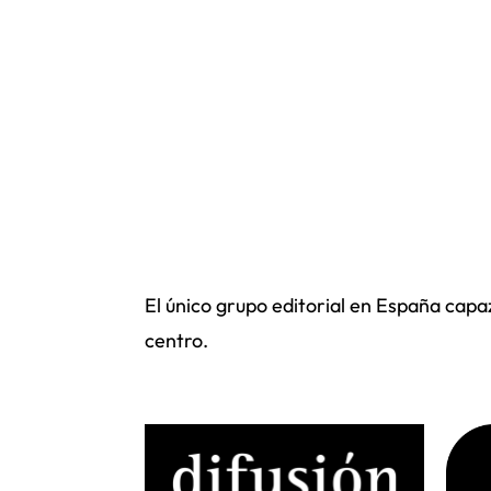
El único grupo editorial en España capa
centro.