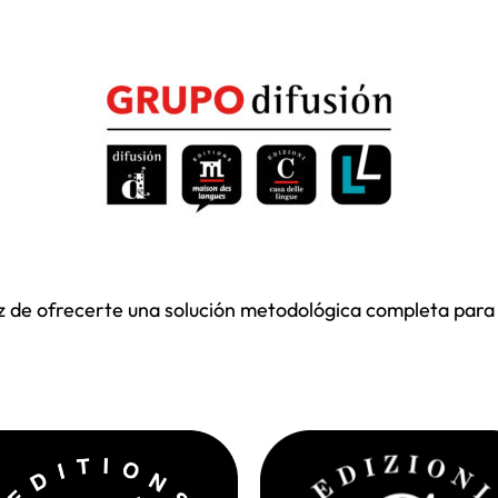
z de ofrecerte una solución metodológica completa para 