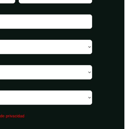
 de privacidad