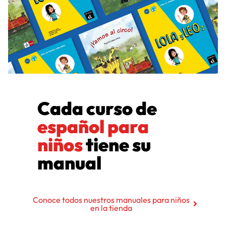
Cada curso de
español para
niños
tiene su
manual
Conoce todos nuestros manuales para niños
en la tienda