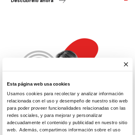
Descúbrelo ahora
Esta página web usa cookies
Usamos cookies para recolectar y analizar información
relacionada con el uso y desempeño de nuestro sitio web
para poder proveer funcionalidades relacionadas con las
redes sociales, y para mejorar y personalizar
adecuadamente el contenido y publicidad en nuestro sitio
Explorar todos
web. Además, compartimos información sobre el uso