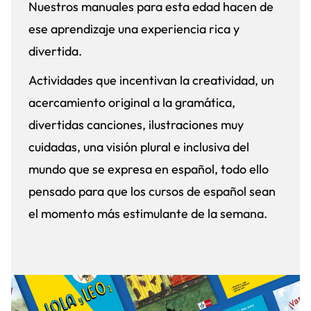
Nuestros manuales para esta edad hacen de
ese aprendizaje una experiencia rica y
divertida.
Actividades que incentivan la creatividad, un
acercamiento original a la gramática,
divertidas canciones, ilustraciones muy
cuidadas, una visión plural e inclusiva del
mundo que se expresa en español, todo ello
pensado para que los cursos de español sean
el momento más estimulante de la semana.