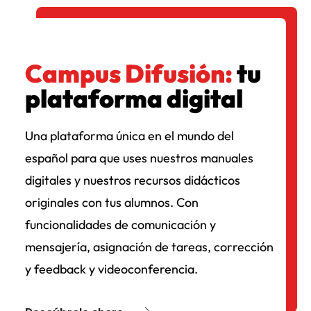
Campus Difusión:
tu
plataforma digital
Una plataforma única en el mundo del
español para que uses nuestros manuales
digitales y nuestros recursos didácticos
originales con tus alumnos. Con
funcionalidades de comunicación y
mensajería, asignación de tareas, corrección
y feedback y videoconferencia.