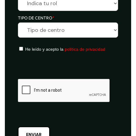
TIPO DE CENTRO
*
He leído y acepto la
política de privacidad