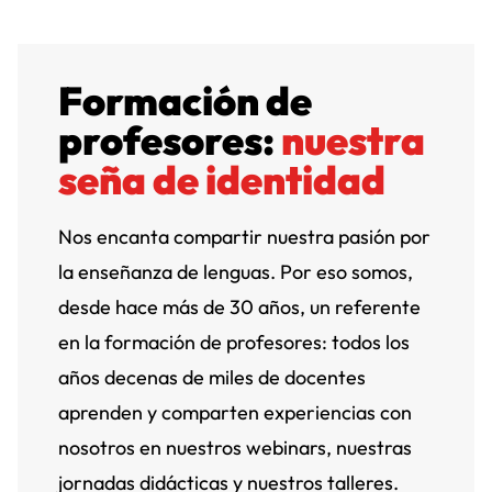
Formación de
profesores:
nuestra
seña de identidad
Nos encanta compartir nuestra pasión por
la enseñanza de lenguas. Por eso somos,
desde hace más de 30 años, un referente
en la formación de profesores: todos los
años decenas de miles de docentes
aprenden y comparten experiencias con
nosotros en nuestros webinars, nuestras
jornadas didácticas y nuestros talleres.