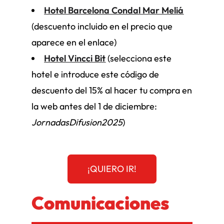
Hotel Barcelona Condal Mar
Meliá
(descuento incluido en el precio que
aparece en el enlace)
Hotel Vincci Bit
(selecciona este
hotel e introduce este código de
descuento del 15% al hacer tu compra en
la web antes del 1 de diciembre:
JornadasDifusion2025
)
¡QUIERO IR!
Comunicaciones