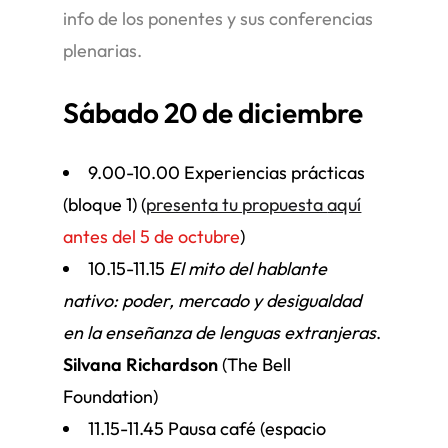
info de los ponentes y sus conferencias
plenarias.
Sábado 20 de diciembre
9.00-10.00 Experiencias prácticas
(bloque 1) (
presenta tu propuesta
aquí
antes del 5 de octubre
)
10.15-11.15
El mito del hablante
nativo: poder, mercado y desigualdad
en la enseñanza de lenguas extranjeras
.
Silvana Richardson
(The Bell
Foundation)
11.15-11.45 Pausa café (espacio