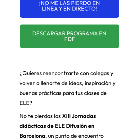
¡NO ME LAS PIERDO EN
LÍNEA Y EN DIRECTO!
DESCARGAR PROGRAMA EN
PDF
¿Quieres reencontrarte con colegas y
volver a llenarte de ideas, inspiración y
buenas prácticas para tus clases de
ELE?
No te pierdas las
XIII Jornadas
didácticas de ELE Difusión en
Barcelona
, un punto de encuentro