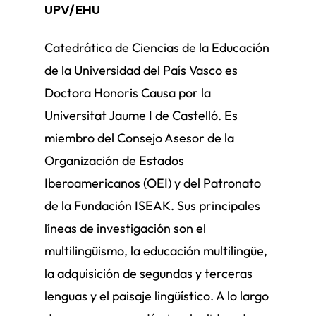
UPV/EHU
Catedrática de Ciencias de la Educación
de la Universidad del País Vasco es
Doctora Honoris Causa por la
Universitat Jaume I de Castelló. Es
miembro del Consejo Asesor de la
Organización de Estados
Iberoamericanos (OEI) y del Patronato
de la Fundación ISEAK. Sus principales
líneas de investigación son el
multilingüismo, la educación multilingüe,
la adquisición de segundas y terceras
lenguas y el paisaje lingüístico. A lo largo