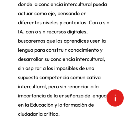
donde la conciencia intercultural pueda
actuar como eje, pensando en
diferentes niveles y contextos. Con o sin
IA, con o sin recursos digitales,
buscaremos que los aprendices usen la
lengua para construir conocimiento y
desarrollar su conciencia intercultural,
sin aspirar a los imposibles de una
supuesta competencia comunicativa
intercultural, pero sin renunciar a la
importancia de la enseñanza de lenguas
en la Educación y la formación de
ciudadanía crítica.