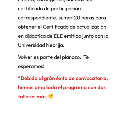
certificado de participación
correspondiente, sumar 20 horas para
obtener el
Certificado de actualización
en didáctica de ELE
emitido junto con la
Universidad Nebrija.
Volver es parte del planazo. ¡Te
esperamos!
*Debido al grán éxito de convocatoria,
hemos ampliado el programa con dos
talleres más