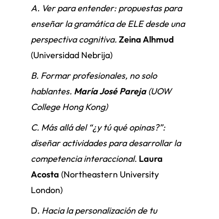
A. Ver para entender: propuestas para
enseñar la gramática de ELE desde una
perspectiva cognitiva.
Zeina Alhmud
(Universidad Nebrija)
B. Formar profesionales, no solo
hablantes.
María José Pareja
(UOW
College Hong Kong)
C. Más allá del “¿y tú qué opinas?”:
diseñar actividades para desarrollar la
competencia interaccional
.
Laura
Acosta
(Northeastern University
London)
D
. Hacia la personalización de tu