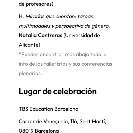
de profesores)
H.
Miradas que cuentan: tareas
multimodales y perspectiva de género
.
Natalia Contreras
(Universidad de
Alicante)
*Puedes encontrar más abajo toda la
info de los talleristas y sus conferencias
plenarias.
Lugar de celebración
TBS Education Barcelona
Carrer de Veneçuela, 116, Sant Martí,
08019 Barcelona