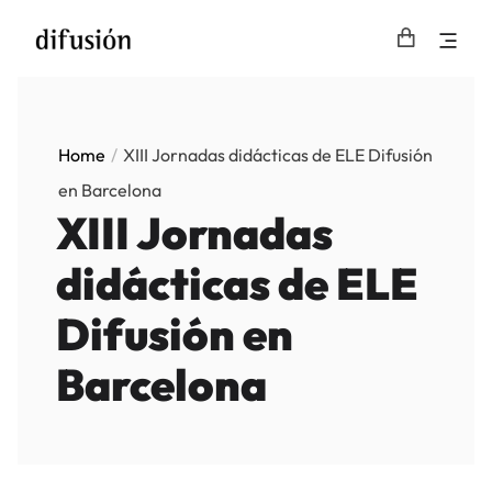
Home
XIII Jornadas didácticas de ELE Difusión
en Barcelona
XIII Jornadas
didácticas de ELE
Difusión en
Barcelona