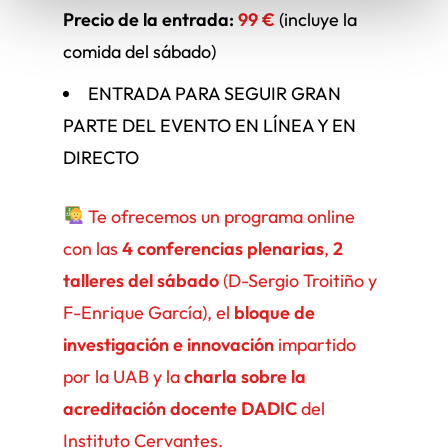
Precio de la entrada:
99 €
(incluye la
comida del sábado)
ENTRADA PARA SEGUIR GRAN
PARTE DEL EVENTO EN LÍNEA Y EN
DIRECTO
Te ofrecemos un programa online
con las
4 conferencias plenarias
,
2
talleres del sábado
(D-Sergio Troitiño y
F-Enrique García), el
bloque de
investigación e innovación
impartido
por la UAB y la
charla sobre la
acreditación docente DADIC
del
Instituto Cervantes.