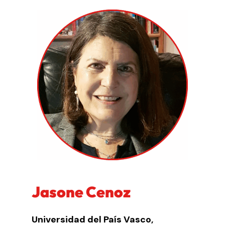
Jasone Cenoz
Universidad del País Vasco,