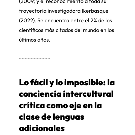
(2009) y el reconocimiento a toda su
trayectoria investigadora Ikerbasque
(2022). Se encuentra entre el 2% de los
científicos más citados del mundo en los
últimos años.
Lo fácil y lo imposible: la
conciencia intercultural
crítica como eje en la
clase de lenguas
adicionales