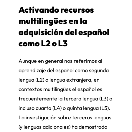
Activando recursos
multilingües en la
adquisición del español
como L2 o L3
Aunque en general nos referimos al
aprendizaje del español como segunda
lengua (L2) o lengua extranjera, en
contextos multilingües el español es
frecuentemente la tercera lengua (L3) o
incluso cuarta (L4) o quinta lengua (L5).
La investigación sobre terceras lenguas
(y lenguas adicionales) ha demostrado