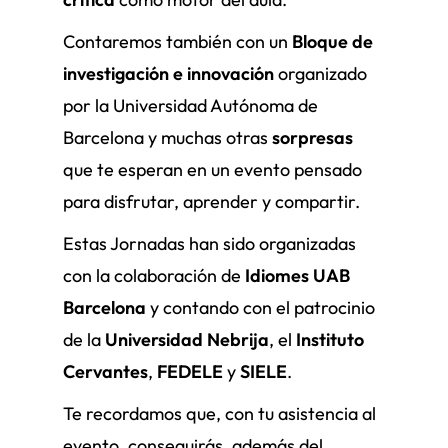
Contaremos también con un
Bloque de
investigación e innovación
organizado
por la Universidad Autónoma de
Barcelona y muchas otras
sorpresas
que te esperan en un evento pensado
para disfrutar, aprender y compartir.
Estas Jornadas han sido organizadas
con la colaboración de
Idiomes UAB
Barcelona
y contando con el patrocinio
de la
Universidad Nebrija
, el
Instituto
Cervantes
,
FEDELE
y
SIELE
.
Te recordamos que, con tu asistencia al
evento, conseguirás, además del