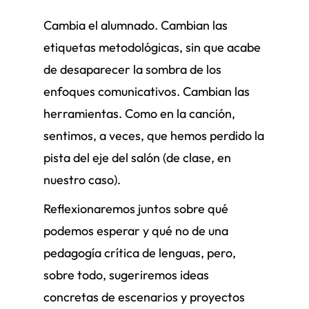
Cambia el alumnado. Cambian las
etiquetas metodológicas, sin que acabe
de desaparecer la sombra de los
enfoques comunicativos. Cambian las
herramientas. Como en la canción,
sentimos, a veces, que hemos perdido la
pista del eje del salón (de clase, en
nuestro caso).
Reflexionaremos juntos sobre qué
podemos esperar y qué no de una
pedagogía crítica de lenguas, pero,
sobre todo, sugeriremos ideas
concretas de escenarios y proyectos