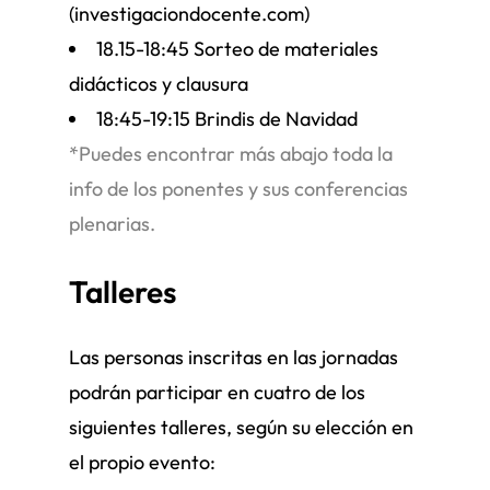
(investigaciondocente.com)
18.15-18:45 Sorteo de materiales
didácticos y clausura
18:45-19:15 Brindis de Navidad
*Puedes encontrar más abajo toda la
info de los ponentes y sus conferencias
plenarias.
Talleres
Las personas inscritas en las jornadas
podrán participar en cuatro de los
siguientes talleres, según su elección en
el propio evento: