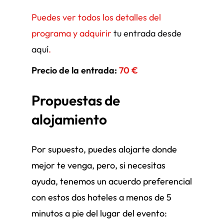
Puedes ver todos los detalles del
programa y adquirir
tu entrada desde
aquí
.
Precio de la entrada:
70 €
Propuestas de
alojamiento
Por supuesto, puedes alojarte donde
mejor te venga, pero, si necesitas
ayuda, tenemos un acuerdo preferencial
con estos dos hoteles a menos de 5
minutos a pie del lugar del evento: