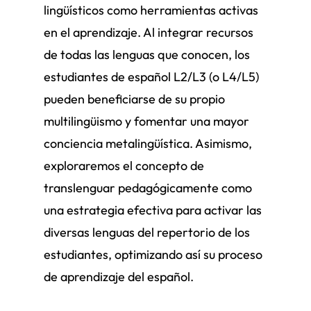
lingüísticos como herramientas activas
en el aprendizaje. Al integrar recursos
de todas las lenguas que conocen, los
estudiantes de español L2/L3 (o L4/L5)
pueden beneficiarse de su propio
multilingüismo y fomentar una mayor
conciencia metalingüística. Asimismo,
exploraremos el concepto de
translenguar pedagógicamente como
una estrategia efectiva para activar las
diversas lenguas del repertorio de los
estudiantes, optimizando así su proceso
de aprendizaje del español.