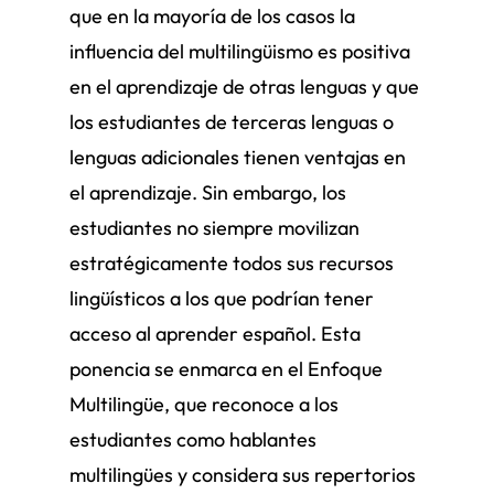
que en la mayoría de los casos la
influencia del multilingüismo es positiva
en el aprendizaje de otras lenguas y que
los estudiantes de terceras lenguas o
lenguas adicionales tienen ventajas en
el aprendizaje. Sin embargo, los
estudiantes no siempre movilizan
estratégicamente todos sus recursos
lingüísticos a los que podrían tener
acceso al aprender español. Esta
ponencia se enmarca en el Enfoque
Multilingüe, que reconoce a los
estudiantes como hablantes
multilingües y considera sus repertorios