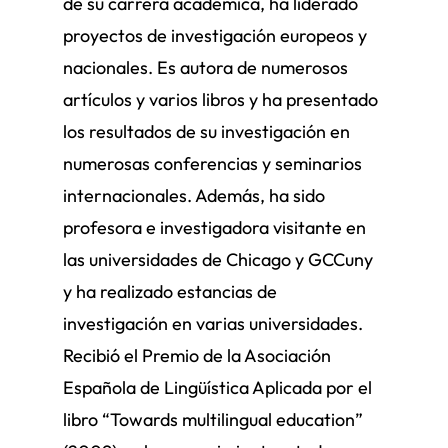
de su carrera académica, ha liderado
proyectos de investigación europeos y
nacionales. Es autora de numerosos
artículos y varios libros y ha presentado
los resultados de su investigación en
numerosas conferencias y seminarios
internacionales. Además, ha sido
profesora e investigadora visitante en
las universidades de Chicago y GCCuny
y ha realizado estancias de
investigación en varias universidades.
Recibió el Premio de la Asociación
Española de Lingüística Aplicada por el
libro “Towards multilingual education”