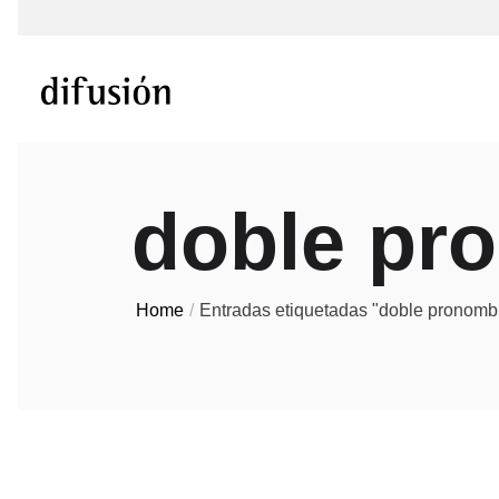
doble pr
Home
Entradas etiquetadas "doble pronomb