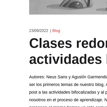
23/09/2022
Blog
Clases redo
actividades 
Autores: Neus Sans y Agustín Garmendi
ser los primeros temas de nuestro blog, 
post a las actividades bifocalizadas y a
nosotros en el proceso de aprendizaje. 