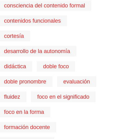
consciencia del contenido formal
contenidos funcionales
cortesía
desarrollo de la autonomía
didáctica
doble foco
doble pronombre
evaluación
fluidez
foco en el significado
foco en la forma
formación docente