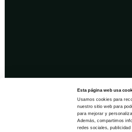
Esta página web usa cook
Usamos cookies para recol
nuestro sitio web para pod
para mejorar y personaliz
Además, compartimos infor
redes sociales, publicidad