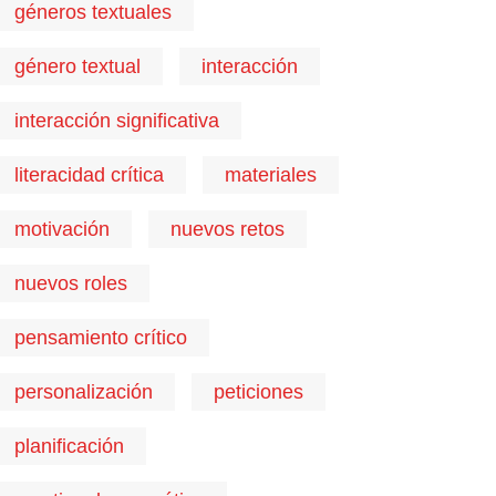
géneros textuales
género textual
interacción
interacción significativa
literacidad crítica
materiales
motivación
nuevos retos
nuevos roles
pensamiento crítico
personalización
peticiones
planificación