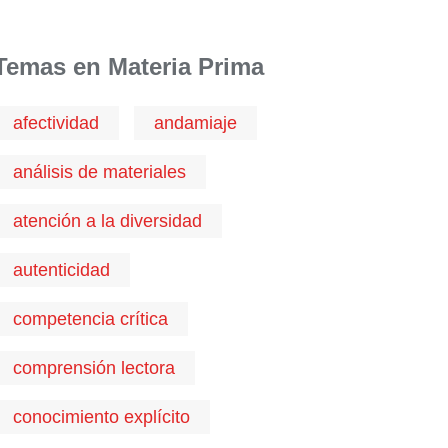
Temas en Materia Prima
afectividad
andamiaje
análisis de materiales
atención a la diversidad
autenticidad
competencia crítica
comprensión lectora
conocimiento explícito