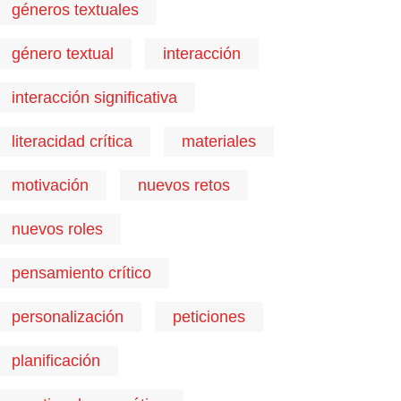
géneros textuales
género textual
interacción
interacción significativa
literacidad crítica
materiales
motivación
nuevos retos
nuevos roles
pensamiento crítico
personalización
peticiones
planificación