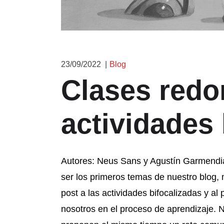
23/09/2022
Blog
Clases redo
actividades 
Autores: Neus Sans y Agustín Garmendi
ser los primeros temas de nuestro blog, 
post a las actividades bifocalizadas y a
nosotros en el proceso de aprendizaje. 