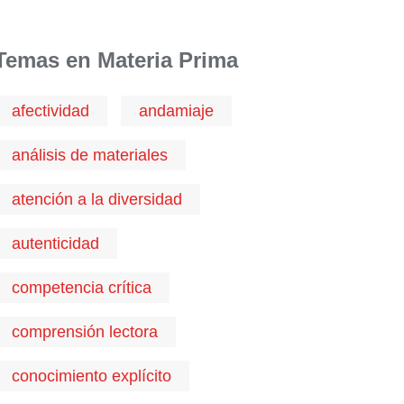
Temas en Materia Prima
afectividad
andamiaje
análisis de materiales
atención a la diversidad
autenticidad
competencia crítica
comprensión lectora
conocimiento explícito