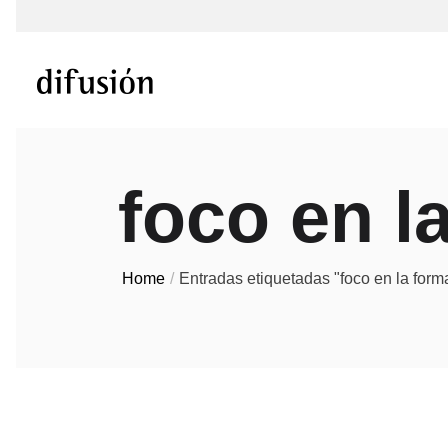
foco en l
Home
Entradas etiquetadas "foco en la form