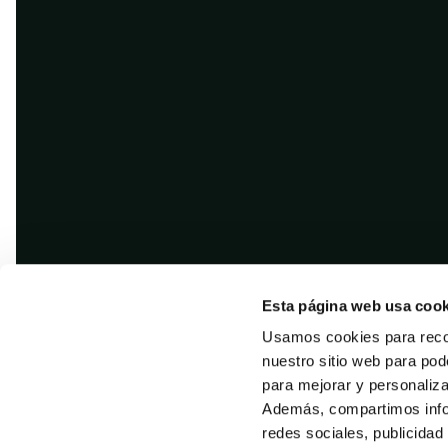
Esta página web usa cook
Usamos cookies para recol
nuestro sitio web para pod
para mejorar y personaliz
Además, compartimos infor
redes sociales, publicidad