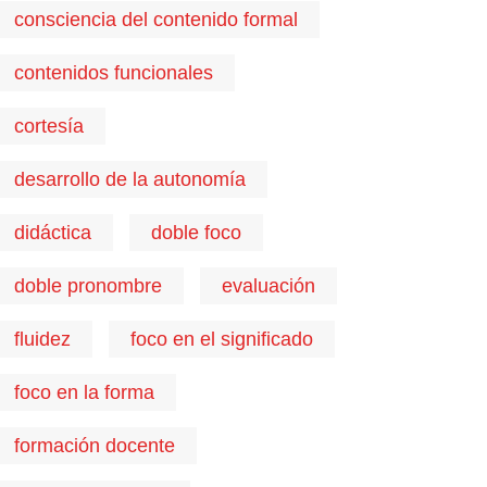
consciencia del contenido formal
contenidos funcionales
cortesía
desarrollo de la autonomía
didáctica
doble foco
doble pronombre
evaluación
fluidez
foco en el significado
foco en la forma
formación docente