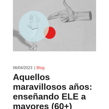
06/04/2023
Blog
Aquellos
maravillosos años:
enseñando ELE a
mayores (60+)