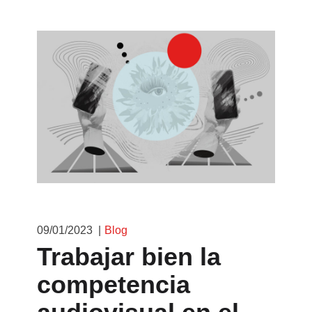
09/01/2023
Blog
Trabajar bien la
competencia