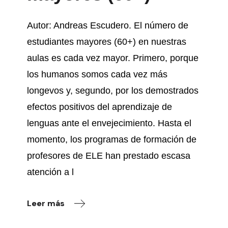
Autor: Andreas Escudero. El número de
estudiantes mayores (60+) en nuestras
aulas es cada vez mayor. Primero, porque
los humanos somos cada vez más
longevos y, segundo, por los demostrados
efectos positivos del aprendizaje de
lenguas ante el envejecimiento. Hasta el
momento, los programas de formación de
profesores de ELE han prestado escasa
atención a l
Leer más