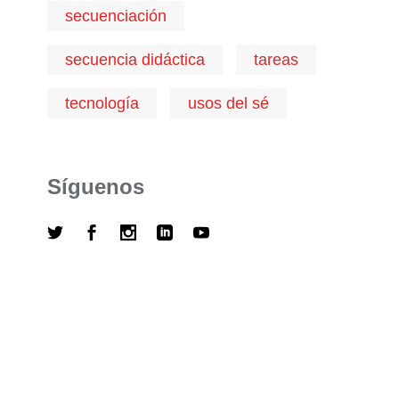
secuenciación
secuencia didáctica
tareas
tecnología
usos del sé
Síguenos