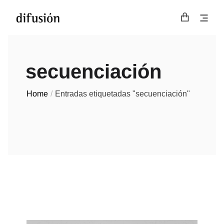
secuenciación
Home
Entradas etiquetadas "secuenciación"