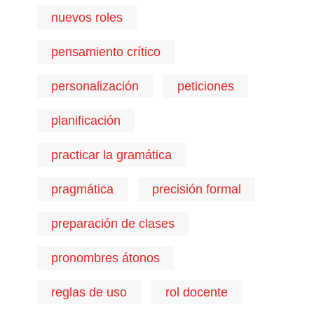
nuevos roles
pensamiento crítico
personalización
peticiones
planificación
practicar la gramática
pragmática
precisión formal
preparación de clases
pronombres átonos
reglas de uso
rol docente