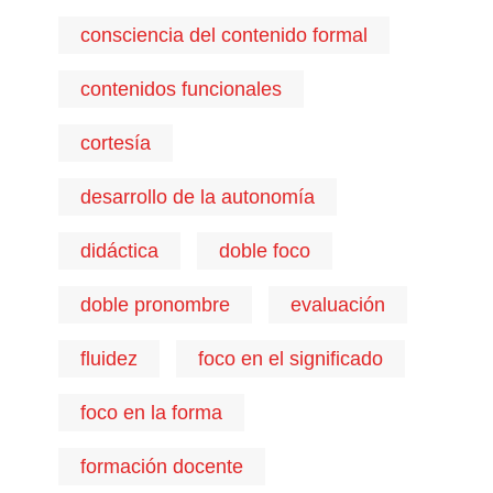
consciencia del contenido formal
contenidos funcionales
cortesía
desarrollo de la autonomía
didáctica
doble foco
doble pronombre
evaluación
fluidez
foco en el significado
foco en la forma
formación docente