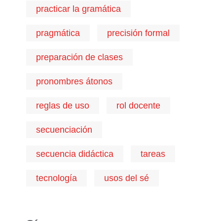
practicar la gramática
pragmática
precisión formal
preparación de clases
pronombres átonos
reglas de uso
rol docente
secuenciación
secuencia didáctica
tareas
tecnología
usos del sé