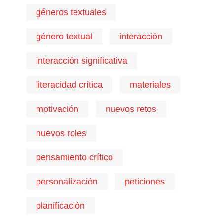
géneros textuales
género textual
interacción
interacción significativa
literacidad crítica
materiales
motivación
nuevos retos
nuevos roles
pensamiento crítico
personalización
peticiones
planificación