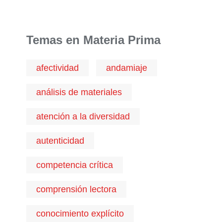
Temas en Materia Prima
afectividad
andamiaje
análisis de materiales
atención a la diversidad
autenticidad
competencia crítica
comprensión lectora
conocimiento explícito