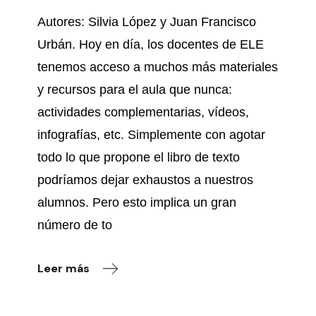
Autores: Silvia López y Juan Francisco
Urbán. Hoy en día, los docentes de ELE
tenemos acceso a muchos más materiales
y recursos para el aula que nunca:
actividades complementarias, vídeos,
infografías, etc. Simplemente con agotar
todo lo que propone el libro de texto
podríamos dejar exhaustos a nuestros
alumnos. Pero esto implica un gran
número de to
Leer más