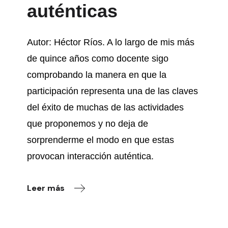
auténticas
Autor: Héctor Ríos. A lo largo de mis más
de quince años como docente sigo
comprobando la manera en que la
participación representa una de las claves
del éxito de muchas de las actividades
que proponemos y no deja de
sorprenderme el modo en que estas
provocan interacción auténtica.
Leer más