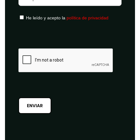
He leído y acepto la
política de privacidad