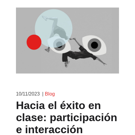
10/11/2023
Blog
Hacia el éxito en
clase: participación
e interacción