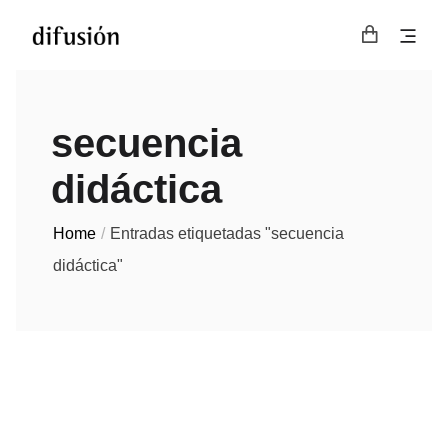
secuencia
didáctica
Home
Entradas etiquetadas "secuencia
didáctica"